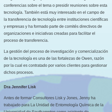
conferencias sobre el tema o presidir reuniones sobre esta
tecnología. También está muy interesado en el campo de
la transferencia de tecnología entre instituciones científicas
y empresas y ha formado parte de comités directivos de
organizaciones e iniciativas creadas para facilitar el
proceso de transferencia.
La gestión del proceso de investigación y comercialización
de la tecnología es una de las fortalezas de Owen, razón
por la cual es contratado por varios clientes para gestionar
dichos procesos.
Dra Jennifer Lisk
Antes de formar Consultores Lisk y Jones, Jenny ha
trabajado para La Unidad de Entomología Química de la
Universidad de Southampton como asistente de