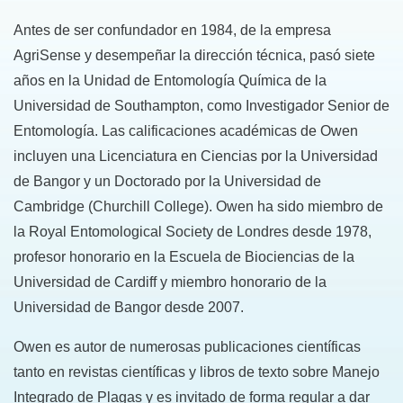
Antes de ser confundador en 1984, de la empresa
AgriSense y desempeñar la dirección técnica, pasó siete
años en la Unidad de Entomología Química de la
Universidad de Southampton, como Investigador Senior de
Entomología. Las calificaciones académicas de Owen
incluyen una Licenciatura en Ciencias por la Universidad
de Bangor y un Doctorado por la Universidad de
Cambridge (Churchill College). Owen ha sido miembro de
la Royal Entomological Society de Londres desde 1978,
profesor honorario en la Escuela de Biociencias de la
Universidad de Cardiff y miembro honorario de la
Universidad de Bangor desde 2007.
Owen es autor de numerosas publicaciones científicas
tanto en revistas científicas y libros de texto sobre Manejo
Integrado de Plagas y es invitado de forma regular a dar