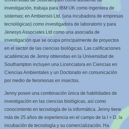
investigación, trabaja para IBM UK como ingeniera de
sistemas; en Ambiensis Ltd, (una incubadora de empresas
tecnológicas) como investigadora de laboratorio y para
Jenesys Associates Ltd como una asociada de
investigación que se ocupa principalmente de proyectos
en el sector de las ciencias biológicas. Las calificaciones
académicas de Jenny obtenidas en la Universidad de
Southampton incluyen una Licenciatura en Ciencias en
Ciencias Ambientales y un Doctorado en comunicación
por medio de feromonas en insectos.
Jenny posee una combinación única de habilidades de
investigación en las ciencias biológicas, así como
conocimiento en tecnología de la informática. Jenny tiene
más de 25 años de experiencia en el campo de la I + D, la
incubación de tecnología y su comercialización. Ha