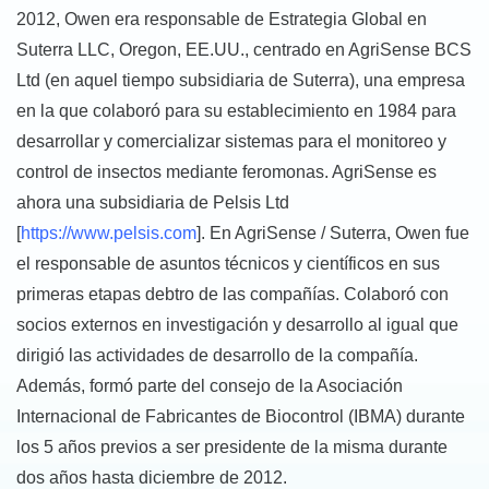
2012, Owen era responsable de Estrategia Global en
Suterra LLC, Oregon, EE.UU., centrado en AgriSense BCS
Ltd (en aquel tiempo subsidiaria de Suterra), una empresa
en la que colaboró para su establecimiento en 1984 para
desarrollar y comercializar sistemas para el monitoreo y
control de insectos mediante feromonas. AgriSense es
ahora una subsidiaria de Pelsis Ltd
[
https://www.pelsis.com
]. En AgriSense / Suterra, Owen fue
el responsable de asuntos técnicos y científicos en sus
primeras etapas debtro de las compañías. Colaboró con
socios externos en investigación y desarrollo al igual que
dirigió las actividades de desarrollo de la compañía.
Además, formó parte del consejo de la Asociación
Internacional de Fabricantes de Biocontrol (IBMA) durante
los 5 años previos a ser presidente de la misma durante
dos años hasta diciembre de 2012.